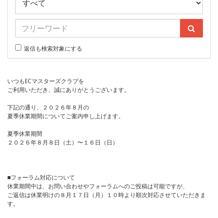
返信も検索対象にする
いつもECマスターズクラブを
ご利用いただき、誠にありがとうございます。
下記の通り、２０２６年８月の
夏季休業期間についてご案内申し上げます。
夏季休業期間
２０２６年８月８日（土）〜１６日（日）
■フォーラム対応について
休業期間中は、お問い合わせやフォーラムへのご投稿は可能ですが、
ご返信は休業明けの８月１７日（月）１０時より順次対応させていただきま
す。