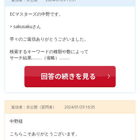
ECマスターズの中野です。
> sakusakuさん
早々のご返信ありがとうございました。
検索するキーワードの種類や数によって
サーチ結果………（省略）………
返信者：非公開
（質問者）
2024/01/29 16:35
中野様
こちらこそありがとうございます。