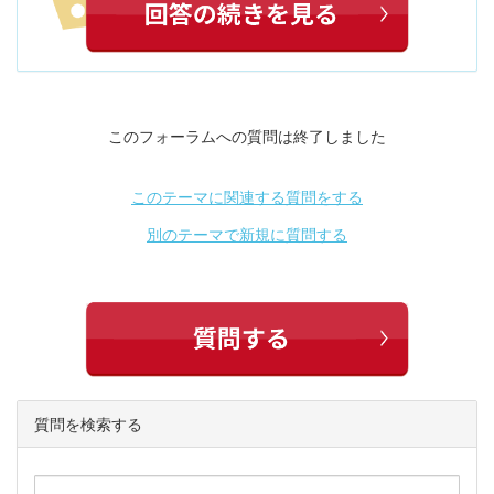
このフォーラムへの質問は終了しました
このテーマに関連する質問をする
別のテーマで新規に質問する
質問を検索する