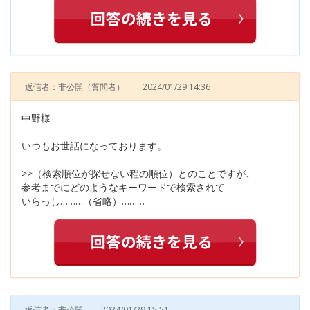
返信者：非公開
（質問者）
2024/01/29 14:36
中野様
いつもお世話になっております。
>>（検索順位が探せない程の順位）とのことですが、
参考までにどのようなキーワードで検索されて
いらっし………（省略）………
返信者：非公開
2024/01/29 15:51