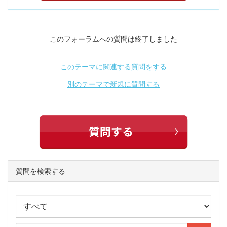
このフォーラムへの質問は終了しました
このテーマに関連する質問をする
別のテーマで新規に質問する
質問を検索する