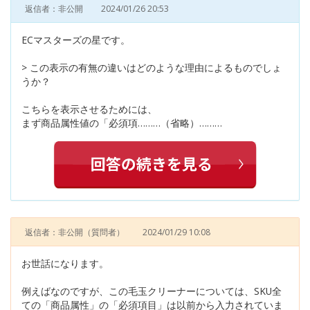
返信者：非公開
2024/01/26 20:53
ECマスターズの星です。
> この表示の有無の違いはどのような理由によるものでしょ
うか？
こちらを表示させるためには、
まず商品属性値の「必須項………（省略）………
返信者：非公開
（質問者）
2024/01/29 10:08
お世話になります。
例えばなのですが、この毛玉クリーナーについては、SKU全
ての「商品属性」の「必須項目」は以前から入力されていま