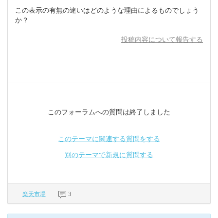
この表示の有無の違いはどのような理由によるものでしょう
か？
投稿内容について報告する
このフォーラムへの質問は終了しました
このテーマに関連する質問をする
別のテーマで新規に質問する
楽天市場
3