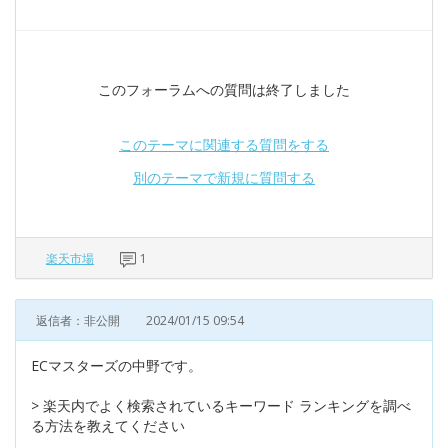
このフォーラムへの質問は終了しました
このテーマに関連する質問をする
別のテーマで新規に質問する
楽天市場
1
返信者：非公開
2024/01/15 09:54
ECマスターズの中野です。
> 楽天内でよく検索されているキーワード ランキングを調べ
る方法を教えてください