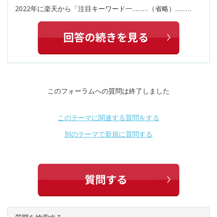
2022年に楽天から「注目キーワード一………（省略）………
このフォーラムへの質問は終了しました
このテーマに関連する質問をする
別のテーマで新規に質問する