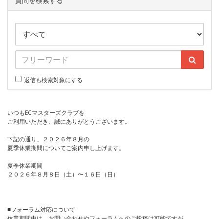
質問を検索する
返信も検索対象にする
いつもECマスターズクラブを
ご利用いただき、誠にありがとうございます。
下記の通り、２０２６年８月の
夏季休業期間についてご案内申し上げます。
夏季休業期間
２０２６年８月８日（土）〜１６日（日）
■フォーラム対応について
休業期間中は、お問い合わせやフォーラムへのご投稿は可能ですが、