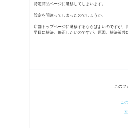
特定商品ページに遷移してしまいます。
設定を間違ってしまったのでしょうか。
店舗トップページに遷移するならばよいのですが、
早目に解決、修正したいのですが、原因、解決策共
このフ
こ