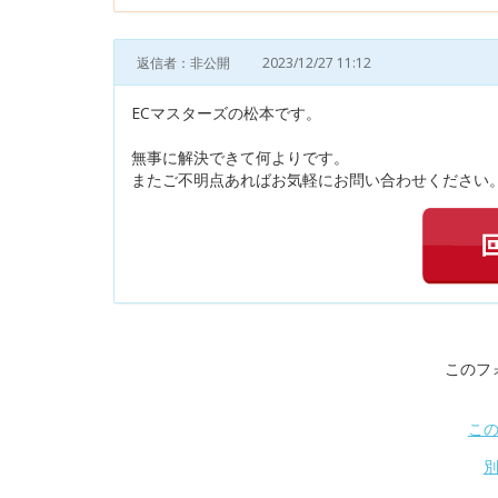
返信者：非公開
2023/12/27 11:12
ECマスターズの松本です。
無事に解決できて何よりです。
またご不明点あればお気軽にお問い合わせください。
このフ
こ