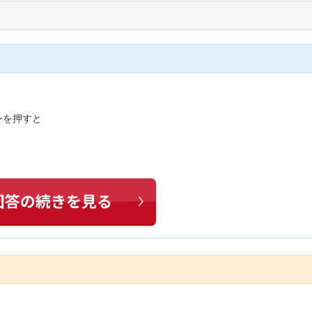
ンを押すと