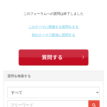
このフォーラムへの質問は終了しました
このテーマに関連する質問をする
別のテーマで新規に質問する
質問を検索する