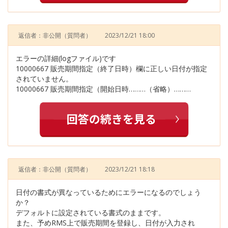
返信者：非公開
（質問者）
2023/12/21 18:00
エラーの詳細(logファイル)です
10000667 販売期間指定（終了日時）欄に正しい日付が指定
されていません。
10000667 販売期間指定（開始日時………（省略）………
返信者：非公開
（質問者）
2023/12/21 18:18
日付の書式が異なっているためにエラーになるのでしょう
か？
デフォルトに設定されている書式のままです。
また、予めRMS上で販売期間を登録し、日付が入力され