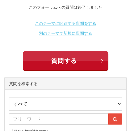
このフォーラムへの質問は終了しました
このテーマに関連する質問をする
別のテーマで新規に質問する
質問を検索する