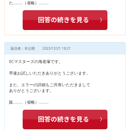
た………（省略）………
返信者：非公開
2023/12/21 18:21
ECマスターズの海老塚です。
早速お試しいただきありがとうございます。
また、エラーの詳細もご共有いただきまして
ありがとうございます。
販………（省略）………