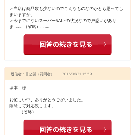
＞当店は商品数も少ないのでこんなものなのかとも思ってし
まいますが、
＞今までにないスーパーSALEの状況なので戸惑いがあり
ま………（省略）………
返信者：非公開
（質問者）
2016/06/21 15:59
塚本 様
お忙しい中、ありがとうございました。
削除して対応致します。
………（省略）………