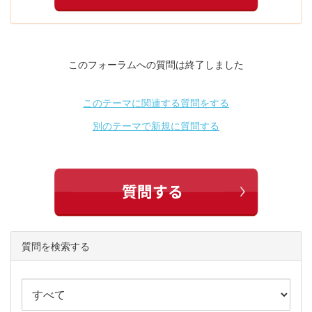
このフォーラムへの質問は終了しました
このテーマに関連する質問をする
別のテーマで新規に質問する
質問を検索する