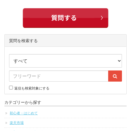
質問を検索する
返信も検索対象にする
カテゴリーから探す
初心者・はじめて
楽天市場