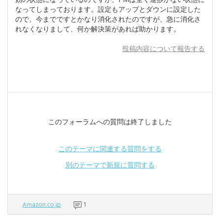
なってしまっております。設定もアップとダウンに設定した
ので、今までですとかなり消化されたのですが、急に消化さ
れなくなりまして、何か解決策があれば助かります。
投稿内容について報告する
このフォーラムへの質問は終了しました
このテーマに関連する質問をする
別のテーマで新規に質問する
Amazon.co.jp
1