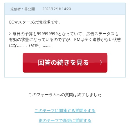
返信者：非公開
2023/12/18 14:20
ECマスターズの海老塚です。
> 毎日の予算も999999999となっていて、広告ステータスも
有効の状態になっているのですが、PMは全く進捗がない状態
にな………（省略）………
このフォーラムへの質問は終了しました
このテーマに関連する質問をする
別のテーマで新規に質問する