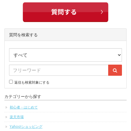
質問を検索する
返信も検索対象にする
カテゴリーから探す
初心者・はじめて
楽天市場
Yahoo!ショッピング