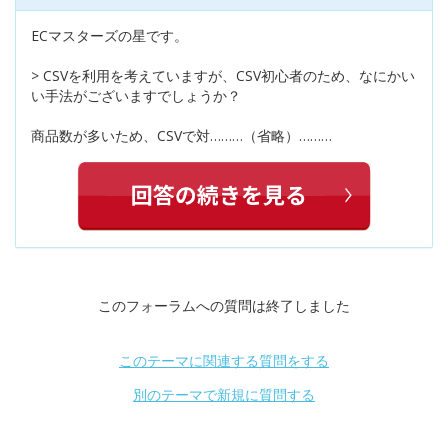
ECマスターズの星です。
> CSVを利用を考えていますが、CSV初心者のため、なにかい
い手法がございますでしょうか？
商品数が多いため、CSVで対………（省略）………
このフォーラムへの質問は終了しました
このテーマに関連する質問をする
別のテーマで新規に質問する