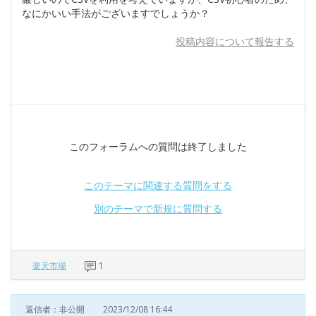
なにかいい手法がございますでしょうか？
投稿内容について報告する
このフォーラムへの質問は終了しました
このテーマに関連する質問をする
別のテーマで新規に質問する
楽天市場
1
返信者：非公開
2023/12/08 16:44