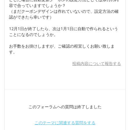
容で合っていますでしょうか？
（まだクーポンデザインは作れていないので、設定方法の確
認ができたら幸いです）
12月1日が終了したら、次は1月1日に自動で作られるという
ことになるのでしょうか。
お手数をお掛けしますが、ご確認の程宜しくお願い致しま
す。
投稿内容について報告する
このフォーラムへの質問は終了しました
このテーマに関連する質問をする