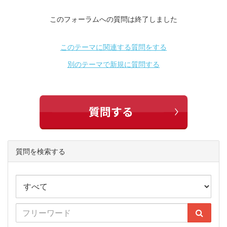
このフォーラムへの質問は終了しました
このテーマに関連する質問をする
別のテーマで新規に質問する
質問を検索する