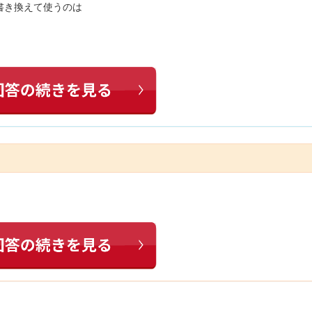
書き換えて使うのは