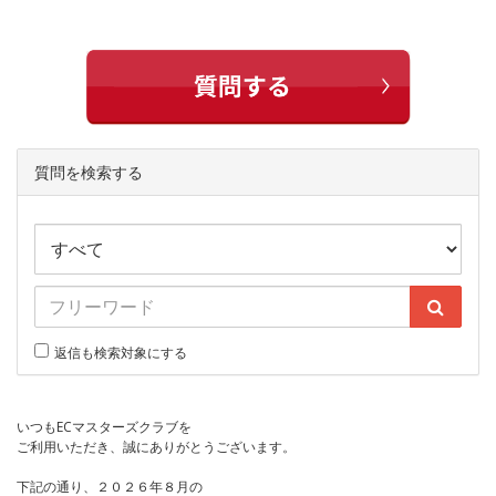
質問を検索する
返信も検索対象にする
いつもECマスターズクラブを
ご利用いただき、誠にありがとうございます。
下記の通り、２０２６年８月の