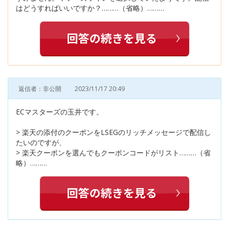
はどうすればいいですか？………（省略）………
返信者：非公開
2023/11/17 20:49
ECマスターズの玉井です。
> 楽天の添付のクーポンをLSEGのリッチメッセージで配信し
たいのですが、
> 楽天クーポンを選んでもクーポンコードがリスト………（省
略）………