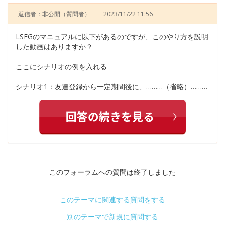
返信者：非公開
（質問者）
2023/11/22 11:56
LSEGのマニュアルに以下があるのですが、このやり方を説明
した動画はありますか？
ここにシナリオの例を入れる
シナリオ1：友達登録から一定期間後に、………（省略）………
このフォーラムへの質問は終了しました
このテーマに関連する質問をする
別のテーマで新規に質問する