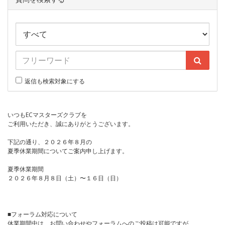
返信も検索対象にする
いつもECマスターズクラブを
ご利用いただき、誠にありがとうございます。
下記の通り、２０２６年８月の
夏季休業期間についてご案内申し上げます。
夏季休業期間
２０２６年８月８日（土）〜１６日（日）
■フォーラム対応について
休業期間中は、お問い合わせやフォーラムへのご投稿は可能ですが、