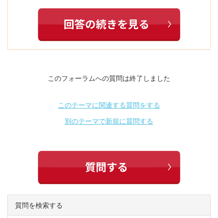
このフォーラムへの質問は終了しました
このテーマに関連する質問をする
別のテーマで新規に質問する
質問を検索する