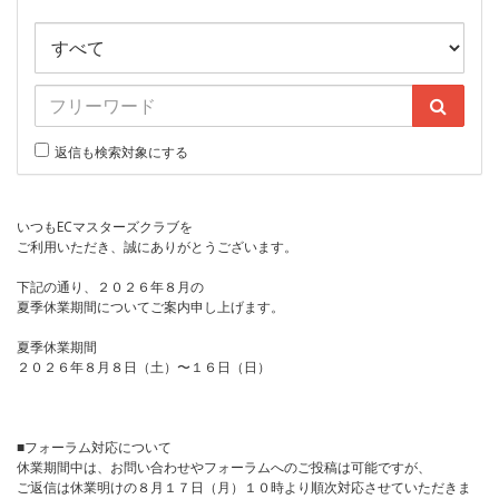
返信も検索対象にする
いつもECマスターズクラブを
ご利用いただき、誠にありがとうございます。
下記の通り、２０２６年８月の
夏季休業期間についてご案内申し上げます。
夏季休業期間
２０２６年８月８日（土）〜１６日（日）
■フォーラム対応について
休業期間中は、お問い合わせやフォーラムへのご投稿は可能ですが、
ご返信は休業明けの８月１７日（月）１０時より順次対応させていただきま