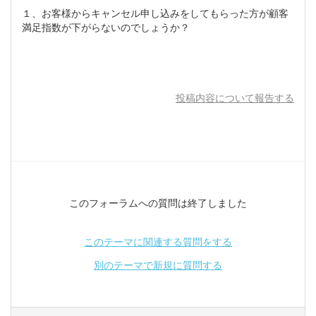
１、お客様からキャンセル申し込みをしてもらった方が顧客
満足指数が下がらないのでしょうか？
投稿内容について報告する
このフォーラムへの質問は終了しました
このテーマに関連する質問をする
別のテーマで新規に質問する