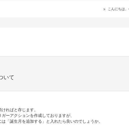
こんにちは、
ついて
頂ければと存じます。
リガーアクションを作成しておりますが、
には「誕生月を追加する」と入れたら良いのでしょうか。