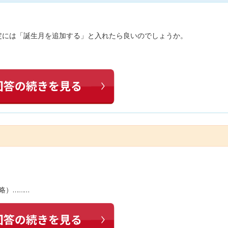
定には「誕生月を追加する」と入れたら良いのでしょうか。
略）………