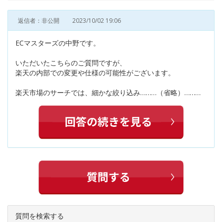
返信者：非公開
2023/10/02 19:06
ECマスターズの中野です。
いただいたこちらのご質問ですが、
楽天の内部での変更や仕様の可能性がございます。
楽天市場のサーチでは、細かな絞り込み………（省略）………
質問を検索する