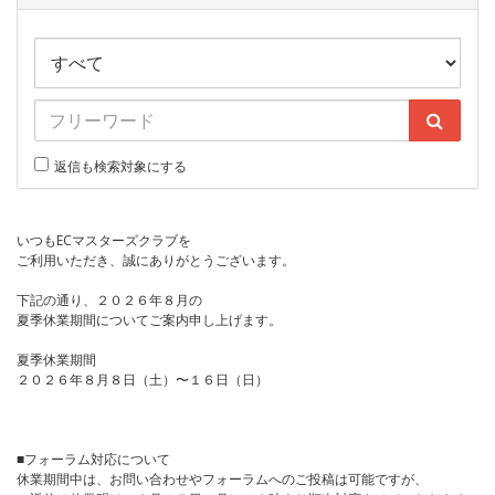
返信も検索対象にする
いつもECマスターズクラブを
ご利用いただき、誠にありがとうございます。
下記の通り、２０２６年８月の
夏季休業期間についてご案内申し上げます。
夏季休業期間
２０２６年８月８日（土）〜１６日（日）
■フォーラム対応について
休業期間中は、お問い合わせやフォーラムへのご投稿は可能ですが、