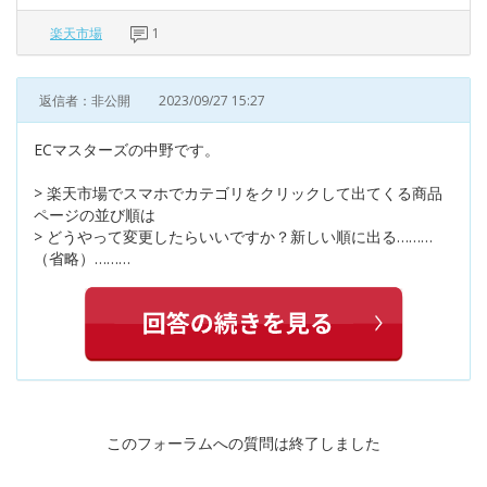
楽天市場
1
返信者：非公開
2023/09/27 15:27
ECマスターズの中野です。
> 楽天市場でスマホでカテゴリをクリックして出てくる商品
ページの並び順は
> どうやって変更したらいいですか？新しい順に出る………
（省略）………
このフォーラムへの質問は終了しました