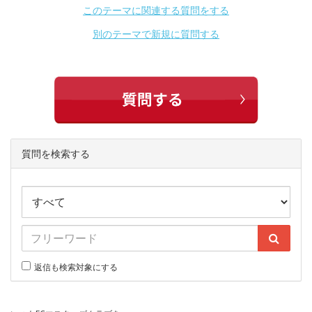
このテーマに関連する質問をする
別のテーマで新規に質問する
質問を検索する
返信も検索対象にする