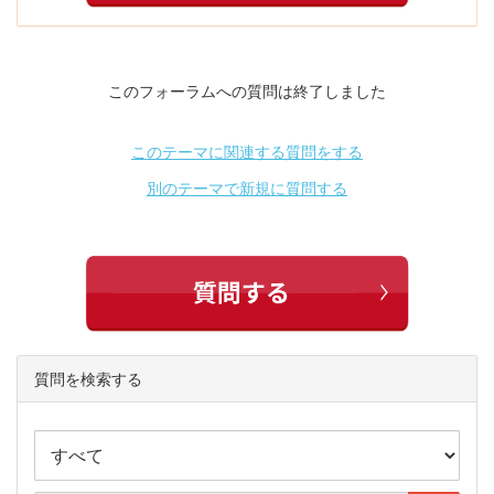
このフォーラムへの質問は終了しました
このテーマに関連する質問をする
別のテーマで新規に質問する
質問を検索する