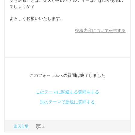
度も送ることは、楽天からのペナルティーは、なにかあるの
でしょうか？
よろしくお願いいたします。
投稿内容について報告する
このフォーラムへの質問は終了しました
このテーマに関連する質問をする
別のテーマで新規に質問する
楽天市場
2