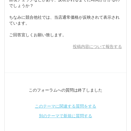
でしょうか？
ちなみに競合他社では、当店通常価格が反映されて表示され
ています。
ご回答宜しくお願い致します。
投稿内容について報告する
このフォーラムへの質問は終了しました
このテーマに関連する質問をする
別のテーマで新規に質問する