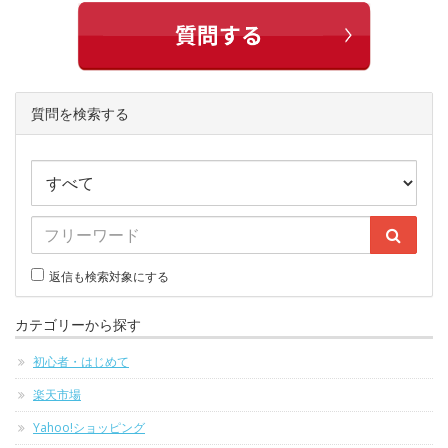
質問を検索する
返信も検索対象にする
カテゴリーから探す
初心者・はじめて
楽天市場
Yahoo!ショッピング