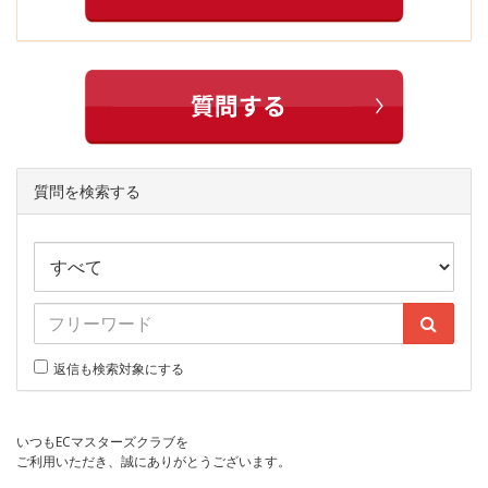
質問を検索する
返信も検索対象にする
いつもECマスターズクラブを
ご利用いただき、誠にありがとうございます。