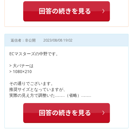
返信者：非公開
2023/08/08 19:02
ECマスターズの中野です。
> 大バナーは
> 1080×210
その通りでございます。
推奨サイズとなっていますが、
実際の見え方で調整いた………（省略）………