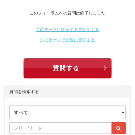
このフォーラムへの質問は終了しました
このテーマに関連する質問をする
別のテーマで新規に質問する
質問を検索する