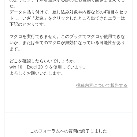
た。
データを貼り付けて、差し込み対象や内容などの4項目をセッ
トし、いざ「差込」をクリックしたところ出てきたエラーは
下記のとおりです。
マクロを実行できません。このブックでマクロが使用できな
いか、または全てのマクロが無効になっている可能性があり
ます。
どこを確認したらいいでしょうか。
win 10 Excel 2019 を使用しています。
よろしくお願いいたします。
投稿内容について報告する
このフォーラムへの質問は終了しました