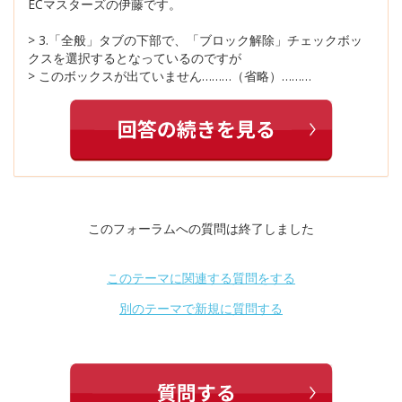
ECマスターズの伊藤です。
> 3.「全般」タブの下部で、「ブロック解除」チェックボッ
クスを選択するとなっているのですが
> このボックスが出ていません………（省略）………
このフォーラムへの質問は終了しました
このテーマに関連する質問をする
別のテーマで新規に質問する