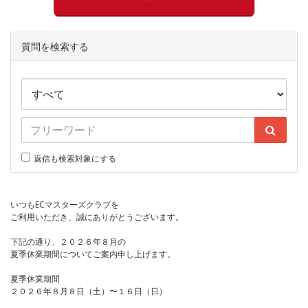
質問を検索する
返信も検索対象にする
いつもECマスターズクラブを
ご利用いただき、誠にありがとうございます。
下記の通り、２０２６年８月の
夏季休業期間についてご案内申し上げます。
夏季休業期間
２０２６年８月８日（土）〜１６日（日）