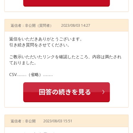
返信者：非公開
（質問者）
2023/08/03 14:27
返信をいただきありがとうございます。
引き続き質問をさせてください。
ご教示いただいたリンクを確認したところ、内容は満たされ
ておりました。
CSV………（省略）………
返信者：非公開
2023/08/03 15:51