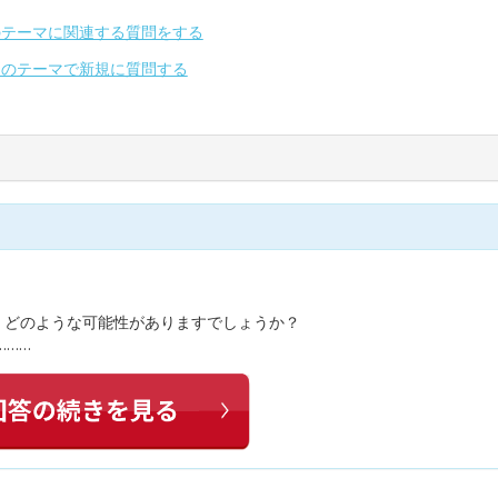
のテーマに関連する質問をする
別のテーマで新規に質問する
、どのような可能性がありますでしょうか？
………