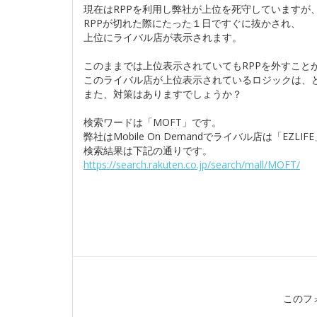
現在はRPPを利用し弊社が上位を死守していますが
RPPが切れた際にたった１日ですぐに抜かされ、
上位にライバル店が表示されます。
このままでは上位表示されていてもRPPを外すこと
このライバル店が上位表示されているロジックは、
また、対策はありますでしょうか？
検索ワードは「MOFT」です。
弊社はMobile On Demandでライバル店は「EZLI
検索結果は下記の通りです。
https://search.rakuten.co.jp/search/mall/MOFT/
このフ