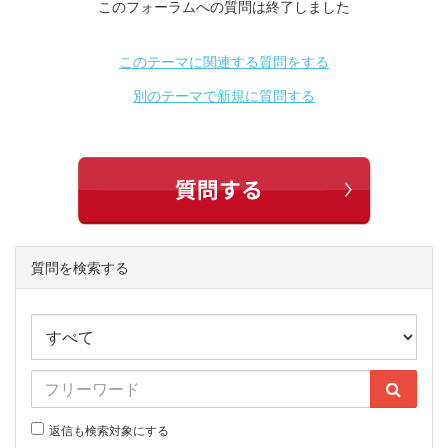
このフォーラムへの質問は終了しました
このテーマに関連する質問をする
別のテーマで新規に質問する
質問を検索する
返信も検索対象にする