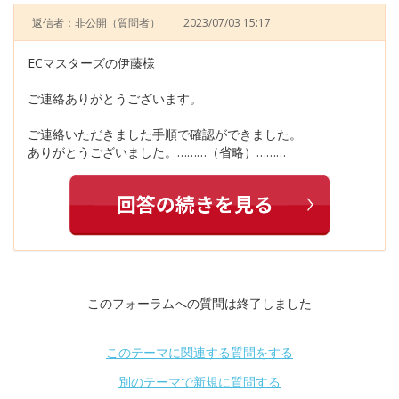
返信者：非公開
（質問者）
2023/07/03 15:17
ECマスターズの伊藤様
ご連絡ありがとうございます。
ご連絡いただきました手順で確認ができました。
ありがとうございました。………（省略）………
このフォーラムへの質問は終了しました
このテーマに関連する質問をする
別のテーマで新規に質問する