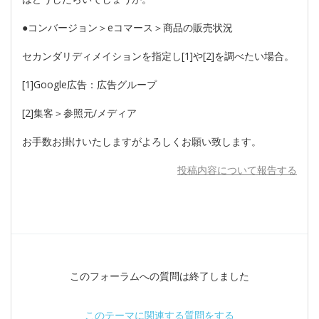
●コンバージョン＞eコマース＞商品の販売状況
セカンダリディメイションを指定し[1]や[2]を調べたい場合。
[1]Google広告：広告グループ
[2]集客＞参照元/メディア
お手数お掛けいたしますがよろしくお願い致します。
投稿内容について報告する
このフォーラムへの質問は終了しました
このテーマに関連する質問をする