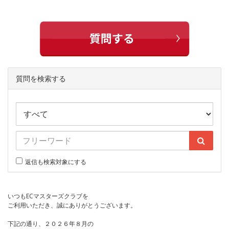
質問を検索する
返信も検索対象にする
いつもECマスターズクラブを
ご利用いただき、誠にありがとうございます。
下記の通り、２０２６年８月の