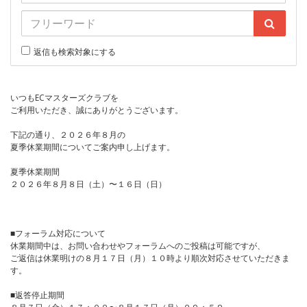
返信も検索対象にする
いつもECマスターズクラブを
ご利用いただき、誠にありがとうございます。
下記の通り、２０２６年８月の
夏季休業期間についてご案内申し上げます。
夏季休業期間
２０２６年８月８日（土）〜１６日（日）
■フォーラム対応について
休業期間中は、お問い合わせやフォーラムへのご投稿は可能ですが、
ご返信は休業明けの８月１７日（月）１０時より順次対応させていただきま
す。
■返答停止期間