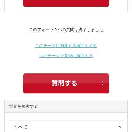
このフォーラムへの質問は終了しました
このテーマに関連する質問をする
別のテーマで新規に質問する
質問を検索する