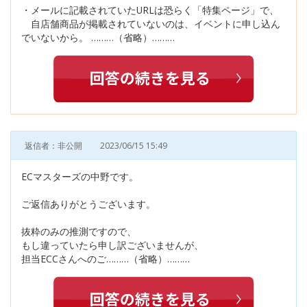
・メールに記載されていたURLは恐らく「特集ページ」で、
自店舗商品が掲載されていないのは、イベントに申し込ん
でいないから。 ………（省略）………
返信者：非公開
2023/06/15 15:49
ECマスターズの中野です。
ご返信ありがとうございます。
抜粋のみの推測ですので、
もし違っていたら申し訳ございませんが、
担当ECCさんへのご………（省略）………