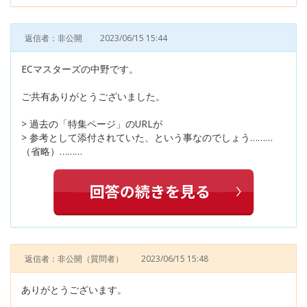
返信者：非公開
2023/06/15 15:44
ECマスターズの中野です。
ご共有ありがとうございました。
> 過去の「特集ページ」のURLが
> 参考として添付されていた、という事なのでしょう………
（省略）………
返信者：非公開
（質問者）
2023/06/15 15:48
ありがとうございます。