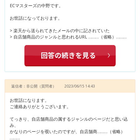
ECマスターズの中野です。
お世話になっております。
> 楽天から送られてきたメールの中に記されていた
> 自店舗商品のジャンルと思われるURL ………（省略）………
返信者：非公開
（質問者）
2023/06/15 14:43
お世話になります。
ご連絡ありがとうございます。
てっきり、自店舗商品の属するジャンルのページだと思い込
み、
かなりのページを覗いたのですが、自店舗商………（省略）
………