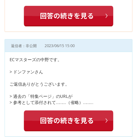
返信者：非公開
2023/06/15 15:00
ECマスターズの中野です。
> ドンファンさん
ご返信ありがとうございます。
> 過去の「特集ページ」のURLが
> 参考として添付されて………（省略）………