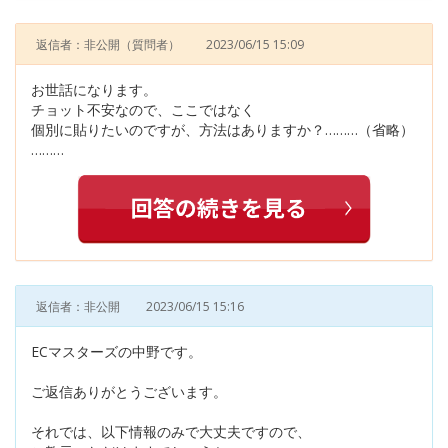
返信者：非公開
（質問者）
2023/06/15 15:09
お世話になります。
チョット不安なので、ここではなく
個別に貼りたいのですが、方法はありますか？………（省略）
………
返信者：非公開
2023/06/15 15:16
ECマスターズの中野です。
ご返信ありがとうございます。
それでは、以下情報のみで大丈夫ですので、