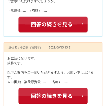
ご教示いただけますでしょうか。
・店舗様………（省略）………
返信者：非公開
（質問者）
2023/06/15 15:21
お世話になります。
抜粋です。
------------------
以下ご案内をご一読いただきますよう、お願い申し上げま
す。
7/24開始 楽天原資最………（省略）………