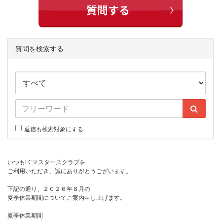
質問を検索する
返信も検索対象にする
いつもECマスターズクラブを
ご利用いただき、誠にありがとうございます。
下記の通り、２０２６年８月の
夏季休業期間についてご案内申し上げます。
夏季休業期間