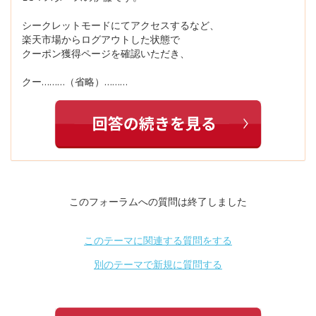
シークレットモードにてアクセスするなど、
楽天市場からログアウトした状態で
クーポン獲得ページを確認いただき、
クー………（省略）………
このフォーラムへの質問は終了しました
このテーマに関連する質問をする
別のテーマで新規に質問する