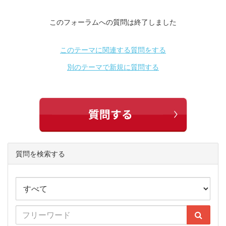
このフォーラムへの質問は終了しました
このテーマに関連する質問をする
別のテーマで新規に質問する
質問を検索する