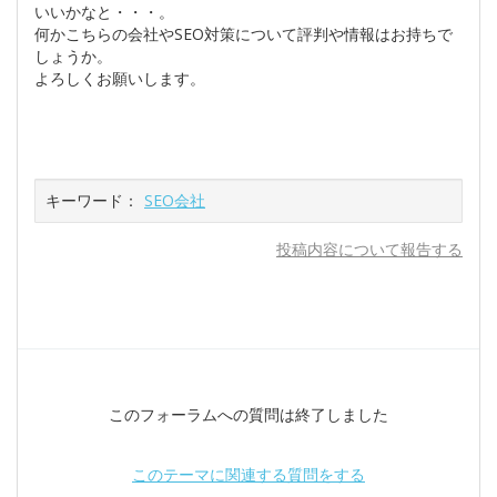
いいかなと・・・。
何かこちらの会社やSEO対策について評判や情報はお持ちで
しょうか。
よろしくお願いします。
キーワード：
SEO会社
投稿内容について報告する
このフォーラムへの質問は終了しました
このテーマに関連する質問をする