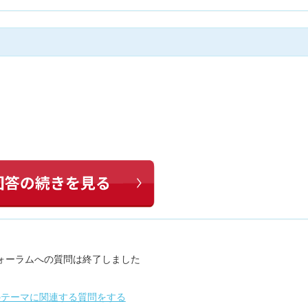
ォーラムへの質問は終了しました
のテーマに関連する質問をする