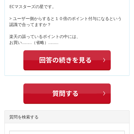
ECマスターズの星です。
> ユーザー側からすると１０倍のポイント付与になるという
認識で合ってますか？
楽天の謳っているポイントの中には、
お買い………（省略）………
質問を検索する