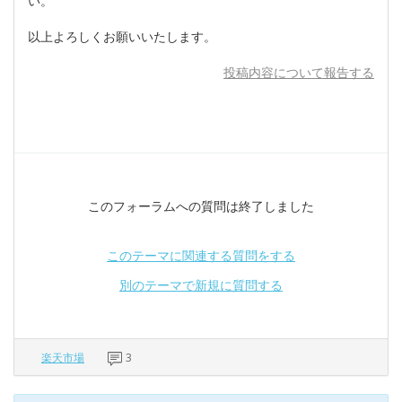
い。
以上よろしくお願いいたします。
投稿内容について報告する
このフォーラムへの質問は終了しました
このテーマに関連する質問をする
別のテーマで新規に質問する
楽天市場
3