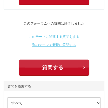
このフォーラムへの質問は終了しました
このテーマに関連する質問をする
別のテーマで新規に質問する
質問を検索する