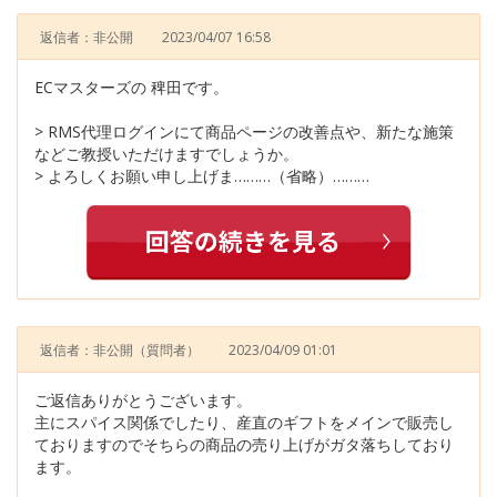
返信者：非公開
2023/04/07 16:58
ECマスターズの 稗田です。
> RMS代理ログインにて商品ページの改善点や、新たな施策
などご教授いただけますでしょうか。
> よろしくお願い申し上げま………（省略）………
返信者：非公開
（質問者）
2023/04/09 01:01
ご返信ありがとうございます。
主にスパイス関係でしたり、産直のギフトをメインで販売し
ておりますのでそちらの商品の売り上げがガタ落ちしており
ます。