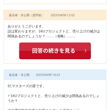
返信者：非公開
（質問者）
2023/04/06 12:02
ありがとうございます。
話は変わりますが、SKUプロジェクトと、売り上げの減少は
関係あるのでしょうか？………（省略）………
返信者：非公開
2023/04/06 16:23
ECマスターズの星です。
> SKUプロジェクトと、売り上げの減少は関係あるのでしょ
うか？