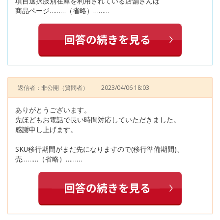
項目選択肢別在庫を利用されている店舗さんは
商品ページ………（省略）………
返信者：非公開
（質問者）
2023/04/06 18:03
ありがとうございます。
先ほどもお電話で長い時間対応していただきました。
感謝申し上げます。
SKU移行期間がまだ先になりますので(移行準備期間)、
売………（省略）………