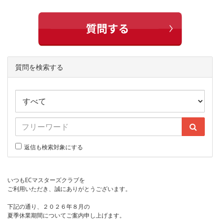
質問を検索する
返信も検索対象にする
いつもECマスターズクラブを
ご利用いただき、誠にありがとうございます。
下記の通り、２０２６年８月の
夏季休業期間についてご案内申し上げます。