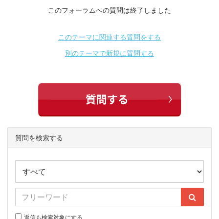
このフォーラムへの質問は終了しました
このテーマに関連する質問をする
別のテーマで新規に質問する
質問を検索する
返信も検索対象にする