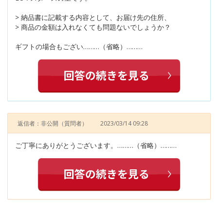
> 納品書に記載する内容として、お届け先の住所、
> 商品の金額は入れなくても問題ないでしょうか？
ギフトの場合もござい………（省略）………
返信者：非公開
（質問者）
2023/03/14 09:28
ご丁寧にありがとうございます。………（省略）………