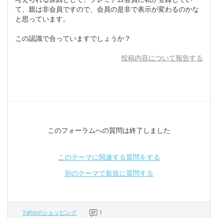
て、親は非会員ですので、会員の是非で表示が変わるのかな
と思っています。
この認識で合っていますでしょうか？
投稿内容について報告する
このフォーラムへの質問は終了しました
このテーマに関連する質問をする
別のテーマで新規に質問する
Yahoo!ショッピング
1