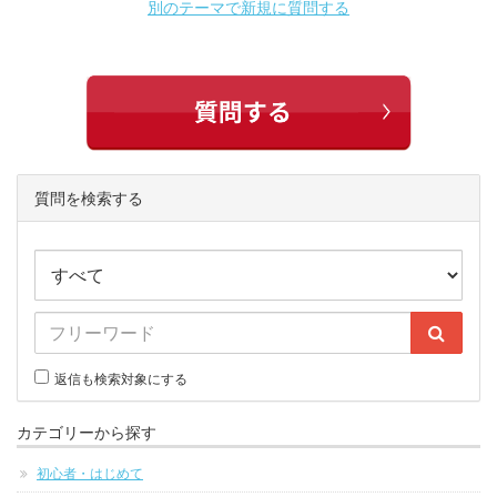
別のテーマで新規に質問する
質問を検索する
返信も検索対象にする
カテゴリーから探す
初心者・はじめて