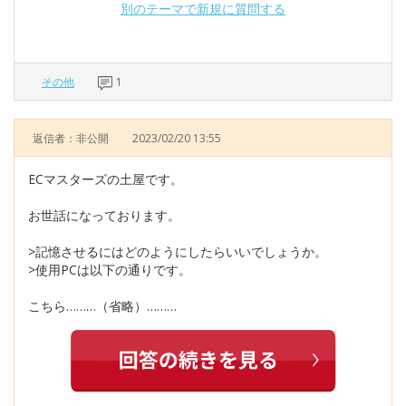
別のテーマで新規に質問する
その他
1
返信者：非公開
2023/02/20 13:55
ECマスターズの土屋です。
お世話になっております。
>記憶させるにはどのようにしたらいいでしょうか。
>使用PCは以下の通りです。
こちら………（省略）………