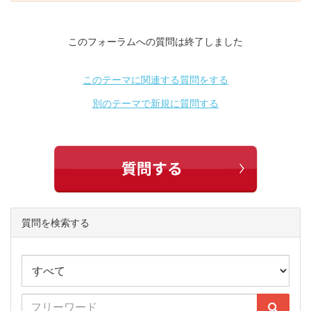
このフォーラムへの質問は終了しました
このテーマに関連する質問をする
別のテーマで新規に質問する
質問を検索する