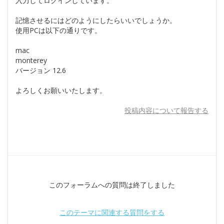
入力してログインしています。
記憶させるにはどのようにしたらいいでしょうか。
使用PCは以下の通りです。
mac
monterey
バージョン 12.6
よろしくお願いいたします。
投稿内容について報告する
このフォーラムへの質問は終了しました
このテーマに関連する質問をする