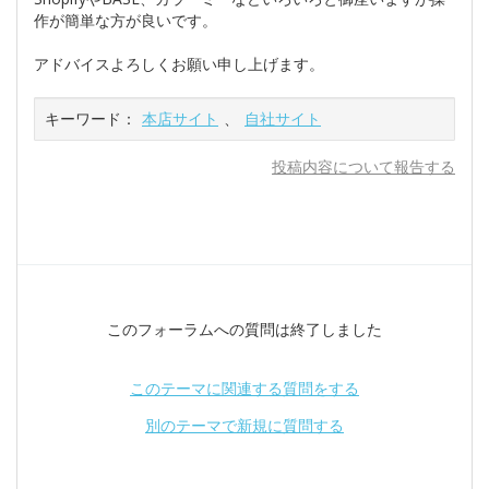
作が簡単な方が良いです。
アドバイスよろしくお願い申し上げます。
キーワード：
本店サイト
、
自社サイト
投稿内容について報告する
このフォーラムへの質問は終了しました
このテーマに関連する質問をする
別のテーマで新規に質問する