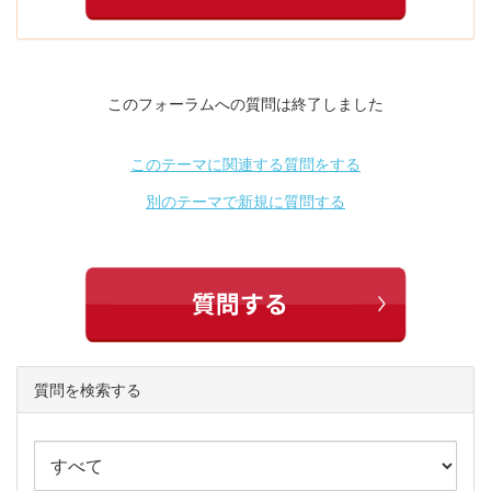
このフォーラムへの質問は終了しました
このテーマに関連する質問をする
別のテーマで新規に質問する
質問を検索する