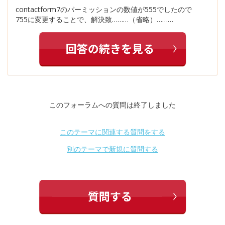
contactform7のパーミッションの数値が555でしたので
755に変更することで、解決致………（省略）………
このフォーラムへの質問は終了しました
このテーマに関連する質問をする
別のテーマで新規に質問する