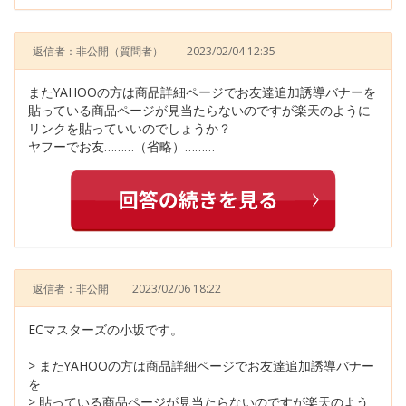
返信者：非公開
（質問者）
2023/02/04 12:35
またYAHOOの方は商品詳細ページでお友達追加誘導バナーを
貼っている商品ページが見当たらないのですが楽天のように
リンクを貼っていいのでしょうか？
ヤフーでお友………（省略）………
返信者：非公開
2023/02/06 18:22
ECマスターズの小坂です。
> またYAHOOの方は商品詳細ページでお友達追加誘導バナー
を
> 貼っている商品ページが見当たらないのですが楽天のよう