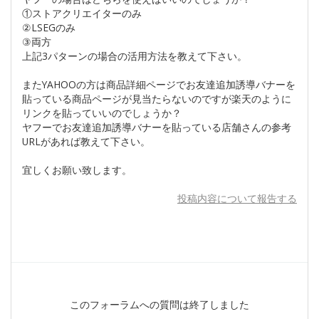
①ストアクリエイターのみ
②LSEGのみ
③両方
上記3パターンの場合の活用方法を教えて下さい。
またYAHOOの方は商品詳細ページでお友達追加誘導バナーを
貼っている商品ページが見当たらないのですが楽天のように
リンクを貼っていいのでしょうか？
ヤフーでお友達追加誘導バナーを貼っている店舗さんの参考
URLがあれば教えて下さい。
宜しくお願い致します。
投稿内容について報告する
このフォーラムへの質問は終了しました