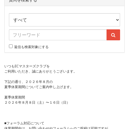
返信も検索対象にする
いつもECマスターズクラブを
ご利用いただき、誠にありがとうございます。
下記の通り、２０２６年８月の
夏季休業期間についてご案内申し上げます。
夏季休業期間
２０２６年８月８日（土）〜１６日（日）
■フォーラム対応について
休業期間中は、お問い合わせやフォーラムへのご投稿は可能ですが、