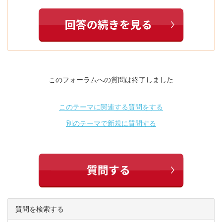
このフォーラムへの質問は終了しました
このテーマに関連する質問をする
別のテーマで新規に質問する
質問を検索する