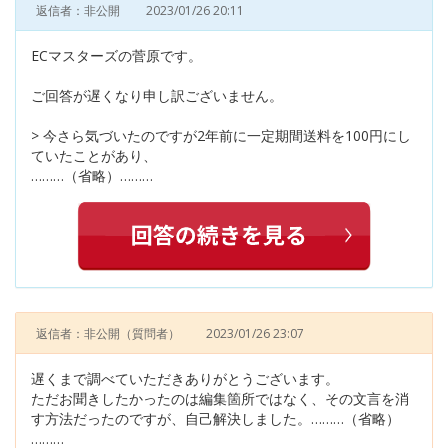
返信者：非公開
2023/01/26 20:11
ECマスターズの菅原です。
ご回答が遅くなり申し訳ございません。
> 今さら気づいたのですが2年前に一定期間送料を100円にし
ていたことがあり、
………（省略）………
返信者：非公開
（質問者）
2023/01/26 23:07
遅くまで調べていただきありがとうございます。
ただお聞きしたかったのは編集箇所ではなく、その文言を消
す方法だったのですが、自己解決しました。………（省略）
………