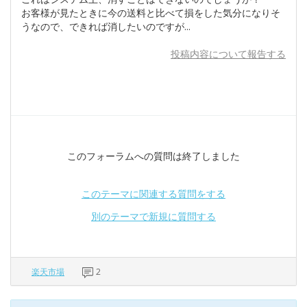
お客様が見たときに今の送料と比べて損をした気分になりそ
うなので、できれば消したいのですが...
投稿内容について報告する
このフォーラムへの質問は終了しました
このテーマに関連する質問をする
別のテーマで新規に質問する
楽天市場
2