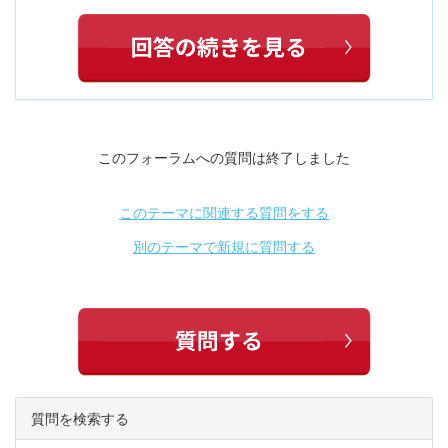
このフォーラムへの質問は終了しました
このテーマに関連する質問をする
別のテーマで新規に質問する
質問を検索する