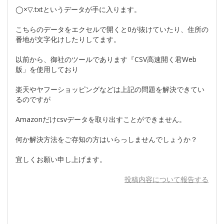
◯×▽.txtというデータが手に入ります。
こちらのデータをエクセルで開くと0が抜けていたり、住所の
番地が文字化けしたりしてます。
以前から、御社のツールであります『CSV高速開く君Web
版」を使用しており
楽天やヤフーショッピングなどは上記の問題を解決できてい
るのですが
Amazonだけcsvデータを取り出すことができません。
何か解決方法をご存知の方はいらっしませんでしょうか？
宜しくお願い申し上げます。
投稿内容について報告する