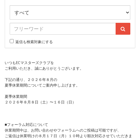
返信も検索対象にする
いつもECマスターズクラブを
ご利用いただき、誠にありがとうございます。
下記の通り、２０２６年８月の
夏季休業期間についてご案内申し上げます。
夏季休業期間
２０２６年８月８日（土）〜１６日（日）
■フォーラム対応について
休業期間中は、お問い合わせやフォーラムへのご投稿は可能ですが、
ご返信は休業明けの８月１７日（月）１０時より順次対応させていただきま