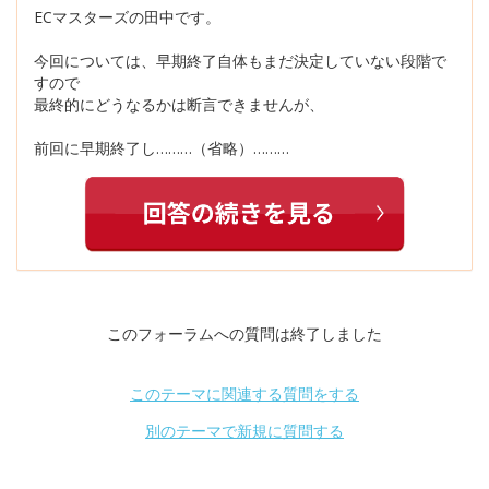
ECマスターズの田中です。
今回については、早期終了自体もまだ決定していない段階で
すので
最終的にどうなるかは断言できませんが、
前回に早期終了し………（省略）………
このフォーラムへの質問は終了しました
このテーマに関連する質問をする
別のテーマで新規に質問する