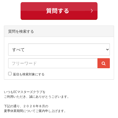
質問を検索する
返信も検索対象にする
いつもECマスターズクラブを
ご利用いただき、誠にありがとうございます。
下記の通り、２０２６年８月の
夏季休業期間についてご案内申し上げます。