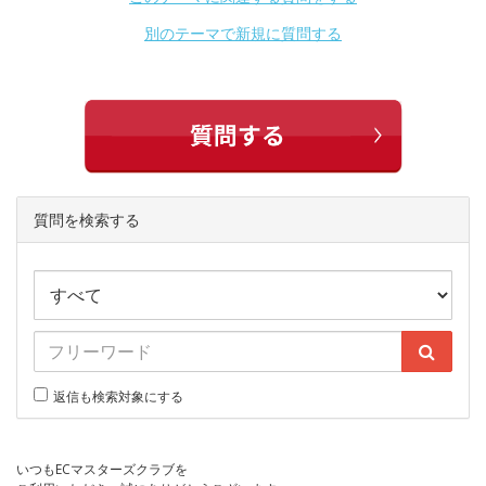
別のテーマで新規に質問する
質問を検索する
返信も検索対象にする
いつもECマスターズクラブを