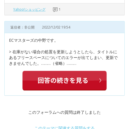
Yahoo!ショッピング
1
返信者：非公開
2022/12/02 19:54
ECマスターズの中野です。
> 在庫がない場合の処置を更新しようとしたら、タイトルに
あるフリースペースについてのエラーが出てしまい、更新で
きませんでした。………（省略）………
このフォーラムへの質問は終了しました
このテーマに関連する質問をする