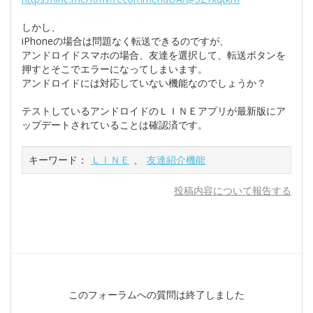
しかし、
iPhoneの場合は問題なく転送できるのですが、
アンドロイドスマホの場合、友達を選択して、転送ボタンを
押すとそこでエラーになってしまいます。
アンドロイドには対応していない機能なのでしょうか？
テストしているアンドロイドのＬＩＮＥアプリが最新版にア
ップデートされていることは確認済です。
キーワード：
ＬＩＮＥ
、
友達紹介機能
投稿内容について報告する
このフォーラムへの質問は終了しました