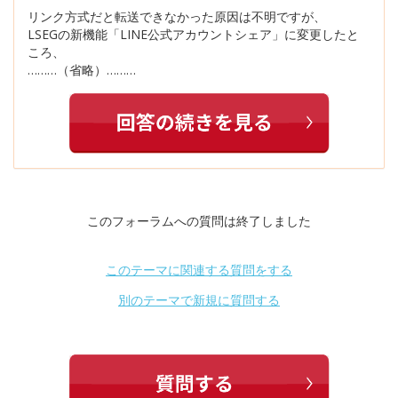
リンク方式だと転送できなかった原因は不明ですが、
LSEGの新機能「LINE公式アカウントシェア」に変更したと
ころ、
………（省略）………
このフォーラムへの質問は終了しました
このテーマに関連する質問をする
別のテーマで新規に質問する