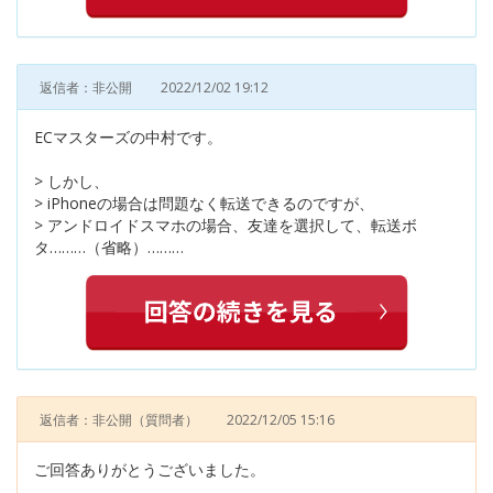
返信者：非公開
2022/12/02 19:12
ECマスターズの中村です。
> しかし、
> iPhoneの場合は問題なく転送できるのですが、
> アンドロイドスマホの場合、友達を選択して、転送ボ
タ………（省略）………
返信者：非公開
（質問者）
2022/12/05 15:16
ご回答ありがとうございました。