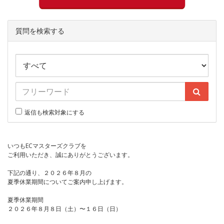
質問を検索する
返信も検索対象にする
いつもECマスターズクラブを
ご利用いただき、誠にありがとうございます。
下記の通り、２０２６年８月の
夏季休業期間についてご案内申し上げます。
夏季休業期間
２０２６年８月８日（土）〜１６日（日）