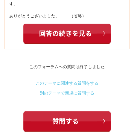
す。
ありがとうございました。………（省略）………
このフォーラムへの質問は終了しました
このテーマに関連する質問をする
別のテーマで新規に質問する