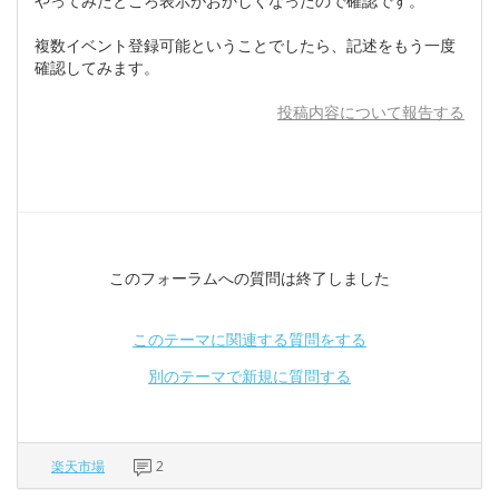
やってみたところ表示がおかしくなったので確認です。
複数イベント登録可能ということでしたら、記述をもう一度
確認してみます。
投稿内容について報告する
このフォーラムへの質問は終了しました
このテーマに関連する質問をする
別のテーマで新規に質問する
楽天市場
2