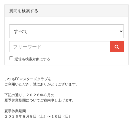
質問を検索する
返信も検索対象にする
いつもECマスターズクラブを
ご利用いただき、誠にありがとうございます。
下記の通り、２０２６年８月の
夏季休業期間についてご案内申し上げます。
夏季休業期間
２０２６年８月８日（土）〜１６日（日）