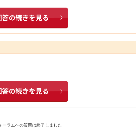
…
ォーラムへの質問は終了しました