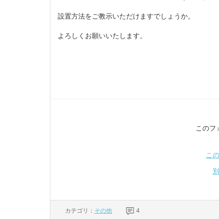
設置方法をご教示いただけますでしょうか。
よろしくお願いいたします。
このフ
こ
カテゴリ：
その他
4