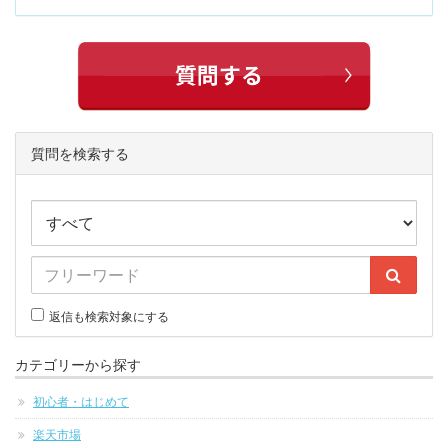
質問を検索する
返信も検索対象にする
カテゴリーから探す
初心者・はじめて
楽天市場