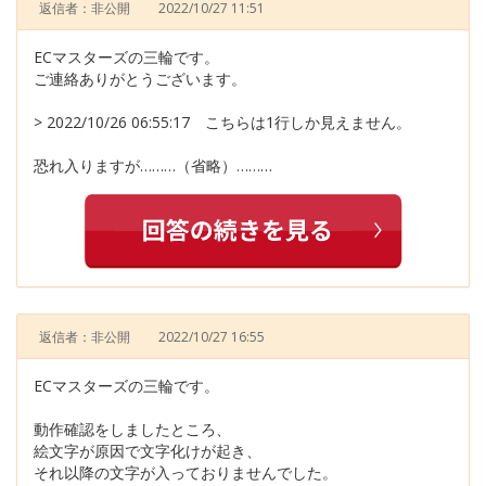
返信者：非公開
2022/10/27 11:51
ECマスターズの三輪です。
ご連絡ありがとうございます。
> 2022/10/26 06:55:17 こちらは1行しか見えません。
恐れ入りますが………（省略）………
返信者：非公開
2022/10/27 16:55
ECマスターズの三輪です。
動作確認をしましたところ、
絵文字が原因で文字化けが起き、
それ以降の文字が入っておりませんでした。