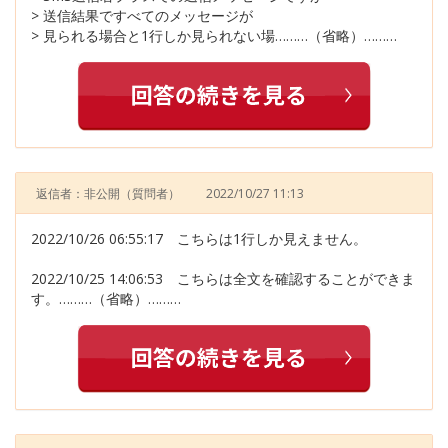
> 送信結果ですべてのメッセージが
> 見られる場合と1行しか見られない場………（省略）………
返信者：非公開
（質問者）
2022/10/27 11:13
2022/10/26 06:55:17 こちらは1行しか見えません。
2022/10/25 14:06:53 こちらは全文を確認することができま
す。………（省略）………