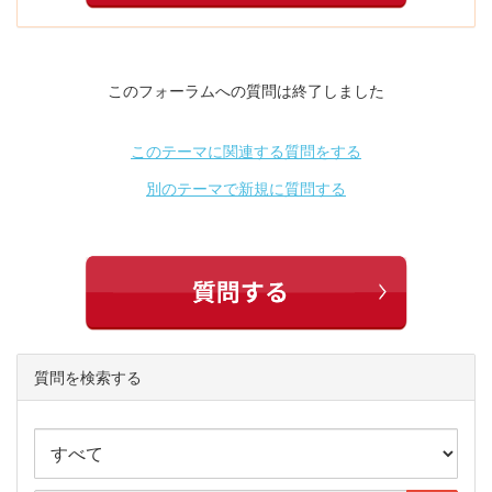
このフォーラムへの質問は終了しました
このテーマに関連する質問をする
別のテーマで新規に質問する
質問を検索する