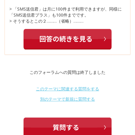
> 「SMS送信君」は月に100件まで利用できますが、同様に
「SMS送信君プラス」も100件までです。
> そうするとこの２………（省略）………
このフォーラムへの質問は終了しました
このテーマに関連する質問をする
別のテーマで新規に質問する