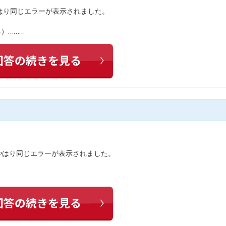
はり同じエラーが表示されました。
略）………
やはり同じエラーが表示されました。