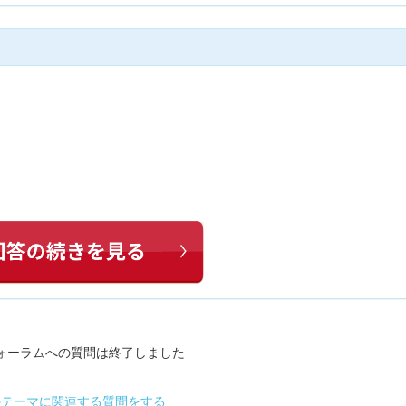
ォーラムへの質問は終了しました
のテーマに関連する質問をする