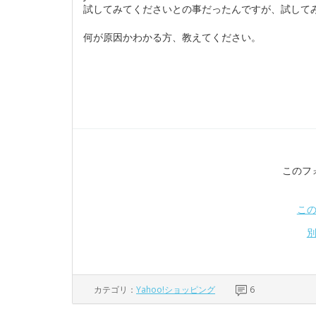
試してみてくださいとの事だったんですが、試して
何が原因かわかる方、教えてください。
このフ
こ
カテゴリ：
Yahoo!ショッピング
6