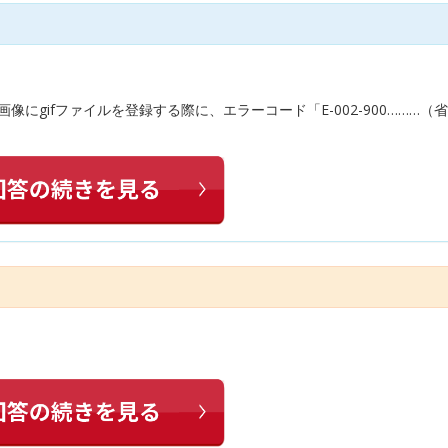
画像にgifファイルを登録する際に、エラーコード「E-002-900………（