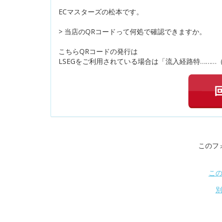
ECマスターズの松本です。
> 当店のQRコードって何処で確認できますか。
こちらQRコードの発行は
LSEGをご利用されている場合は「流入経路特………
このフ
こ