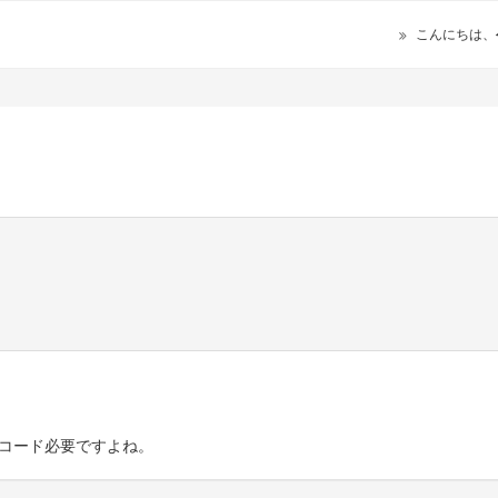
こんにちは、
Rコード必要ですよね。